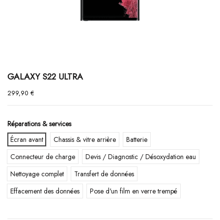
GALAXY S22 ULTRA
299,90 €
Réparations & services
Écran avant
Chassis & vitre arrière
Batterie
Connecteur de charge
Devis / Diagnostic / Désoxydation eau
Nettoyage complet
Transfert de données
Effacement des données
Pose d'un film en verre trempé