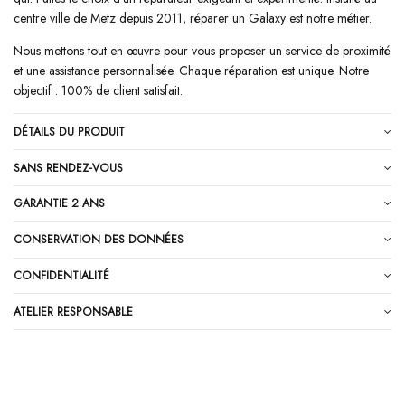
centre ville de Metz depuis 2011, réparer un Galaxy est notre métier.
Nous mettons tout en œuvre pour vous proposer un service de proximité
et une assistance personnalisée. Chaque réparation est unique. Notre
objectif : 100% de client satisfait.
DÉTAILS DU PRODUIT
SANS RENDEZ-VOUS
GARANTIE 2 ANS
CONSERVATION DES DONNÉES
CONFIDENTIALITÉ
ATELIER RESPONSABLE