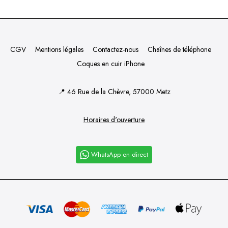
CGV
Mentions légales
Contactez-nous
Chaînes de téléphone
Coques en cuir iPhone
📍
46 Rue de la Chèvre, 57000 Metz
Horaires d'ouverture
WhatsApp en direct