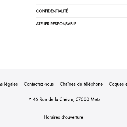
CONFIDENTIALITÉ
ATELIER RESPONSABLE
s légales
Contactez-nous
Chaînes de téléphone
Coques e
📍
46 Rue de la Chèvre, 57000 Metz
Horaires d'ouverture