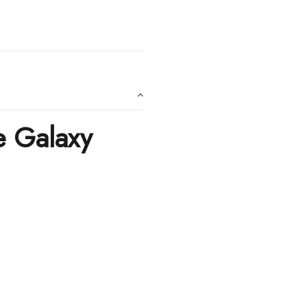
e Galaxy