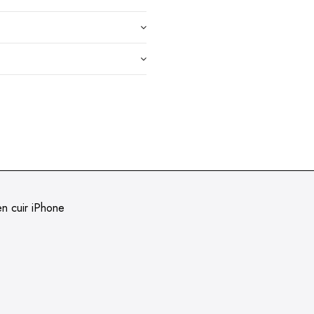
n cuir iPhone